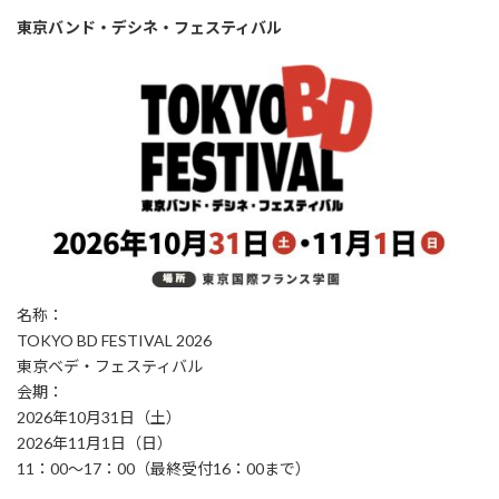
東京バンド・デシネ・フェスティバル
名称：
TOKYO BD FESTIVAL 2026
東京ベデ・フェスティバル
会期：
2026年10月31日（土）
2026年11月1日（日）
11：00～17：00（最終受付16：00まで）