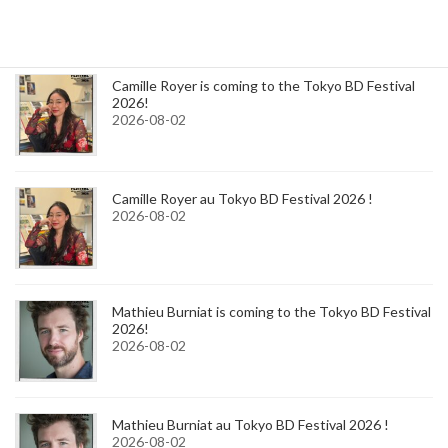
2026-08-06
Camille Royer is coming to the Tokyo BD Festival
2026!
2026-08-02
Camille Royer au Tokyo BD Festival 2026 !
2026-08-02
Mathieu Burniat is coming to the Tokyo BD Festival
2026!
2026-08-02
Mathieu Burniat au Tokyo BD Festival 2026 !
2026-08-02