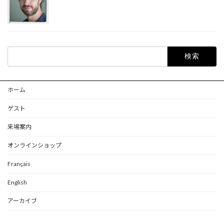
検
索:
ホーム
ゲスト
来場案内
オンラインショップ
Français
English
アーカイブ