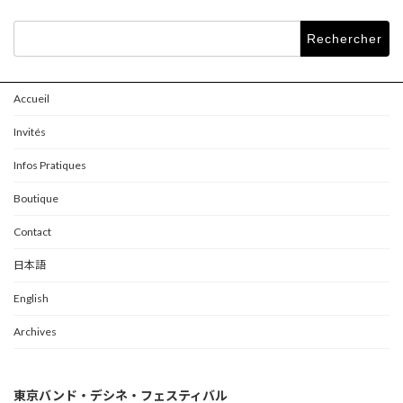
Rechercher :
Accueil
Invités
Infos Pratiques
Boutique
Contact
日本語
English
Archives
東京バンド・デシネ・フェスティバル