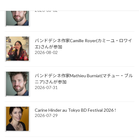
Mathieu Burniat au Tokyo BD Festival 2026 !
2026-08-02
バンドデシネ作家Camille Royer(カミーユ・ロワイ
エ)さんが参加
2026-08-02
バンドデシネ作家Mathieu Burniat(マチュー・ブル
ニア)さんが参加
2026-07-31
Carine Hinder au Tokyo BD Festival 2026 !
2026-07-29