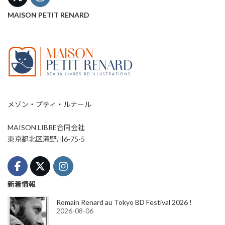
MAISON PETIT RENARD
メゾン・プティ・ルナール
MAISON LIBRE合同会社
東京都北区滝野川6-75-5
新着情報
Romain Renard au Tokyo BD Festival 2026 !
2026-08-06