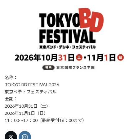
名称：
TOKYO BD FESTIVAL 2026
東京ベデ・フェスティバル
会期：
2026年10月31日（土）
2026年11月1日（日）
11：00～17：00（最終受付16：00まで）