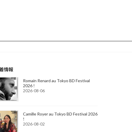
着情報
Romain Renard au Tokyo BD Festival
2026 !
2026-08-06
Camille Royer au Tokyo BD Festival 2026
!
2026-08-02