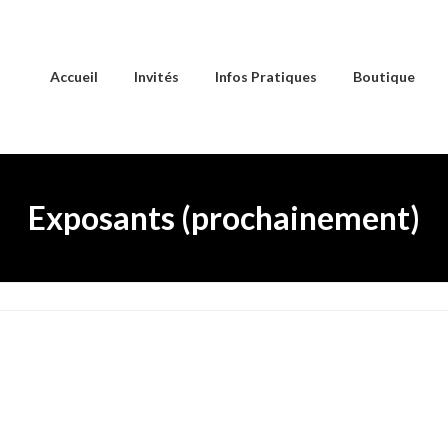
Accueil
Invités
Infos Pratiques
Boutique
Exposants (prochainement)