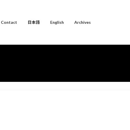
Contact
日本語
English
Archives