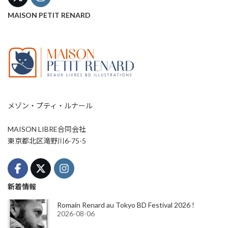
MAISON PETIT RENARD
メゾン・プティ・ルナール
MAISON LIBRE合同会社
東京都北区滝野川6-75-5
新着情報
Romain Renard au Tokyo BD Festival 2026 !
2026-08-06