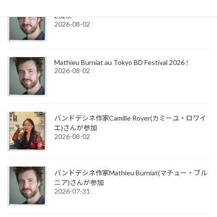
Mathieu Burniat is coming to the Tokyo BD Festival
2026!
2026-08-02
Mathieu Burniat au Tokyo BD Festival 2026 !
2026-08-02
バンドデシネ作家Camille Royer(カミーユ・ロワイ
エ)さんが参加
2026-08-02
バンドデシネ作家Mathieu Burniat(マチュー・ブル
ニア)さんが参加
2026-07-31