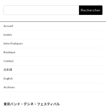
Rechercher :
Accueil
Invités
Infos Pratiques
Boutique
Contact
日本語
English
Archives
東京バンド・デシネ・フェスティバル