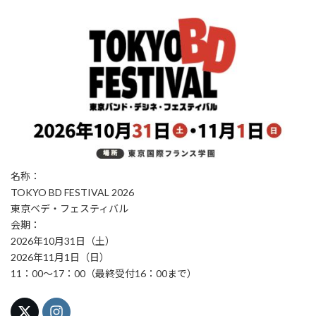
名称：
TOKYO BD FESTIVAL 2026
東京ベデ・フェスティバル
会期：
2026年10月31日（土）
2026年11月1日（日）
11：00～17：00（最終受付16：00まで）