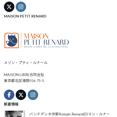
MAISON PETIT RENARD
メゾン・プティ・ルナール
MAISON LIBRE合同会社
東京都北区滝野川6-75-5
新着情報
バンドデシネ作家Romain Renard(ロマン・ルナー