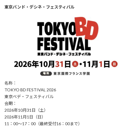
東京バンド・デシネ・フェスティバル
名称：
TOKYO BD FESTIVAL 2026
東京ベデ・フェスティバル
会期：
2026年10月31日（土）
2026年11月1日（日）
11：00～17：00（最終受付16：00まで）