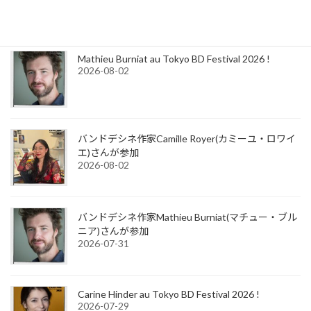
2026-08-02
Mathieu Burniat au Tokyo BD Festival 2026 !
2026-08-02
バンドデシネ作家Camille Royer(カミーユ・ロワイ
エ)さんが参加
2026-08-02
バンドデシネ作家Mathieu Burniat(マチュー・ブル
ニア)さんが参加
2026-07-31
Carine Hinder au Tokyo BD Festival 2026 !
2026-07-29