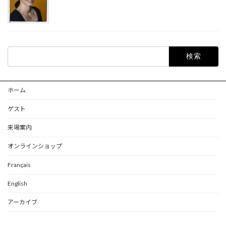
検
索:
ホーム
ゲスト
来場案内
オンラインショップ
Français
English
アーカイブ