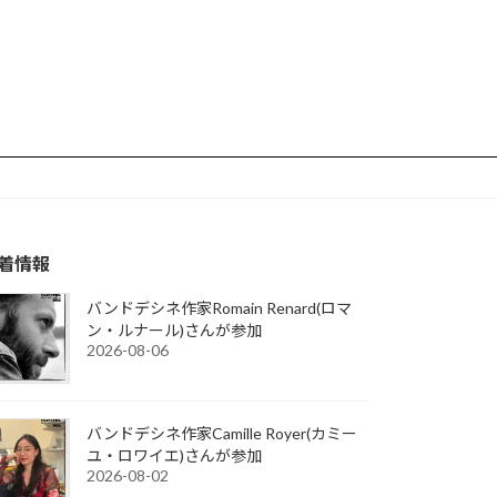
着情報
バンドデシネ作家Romain Renard(ロマ
ン・ルナール)さんが参加
2026-08-06
バンドデシネ作家Camille Royer(カミー
ユ・ロワイエ)さんが参加
2026-08-02