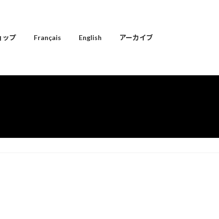
ョップ
Français
English
アーカイブ