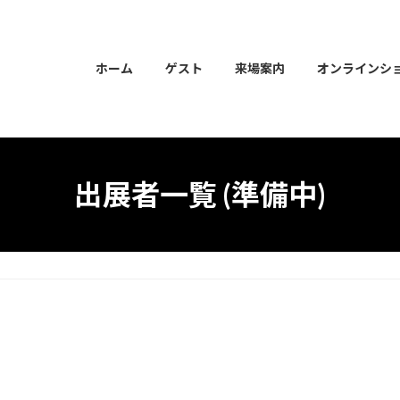
ホーム
ゲスト
来場案内
オンラインシ
出展者一覧 (準備中)